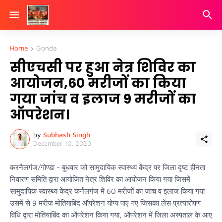
Home
Gonda
सीएचसी पर हुआ नेत्र शिविर का
आयोजन,60 मरीजों का किया
गया जांच व इलाज 9 मरीजों का
ऑपरेशन।
by
Subhash Singh
December 10, 2020
करनैलगंज/गोण्डा - बुधवार को सामुदायिक स्वास्थ्य केंद्र पर जिला दृष्ट हीनता
निवारण समिति द्वारा आयोजित नेत्र शिविर का आयोजन किया गया जिसमें
सामुदायिक स्वास्थ्य केंद्र कर्नलगंज में 60 मरीजों का जांच व इलाज किया गया
उसमें से 9 मरीज मोतियाबिंद ऑपरेशन योग्य पाए गए जिसका लेंस प्रत्यारोपण
विधि द्वारा मोतियाबिंद का ऑपरेशन किया गया, ऑपरेशन में जिला अस्पताल के आए