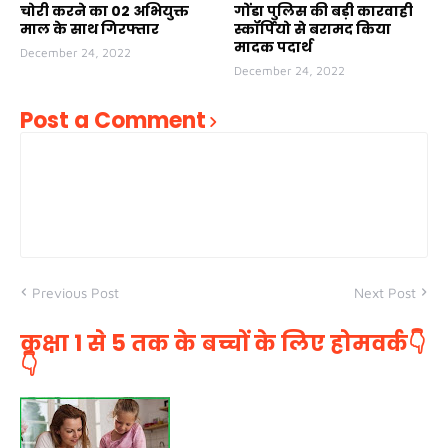
चोरी करने का 02 अभियुक्त
गोंडा पुलिस की बड़ी कारवाही
माल के साथ गिरफ्तार
स्कॉर्पियो से बरामद किया
मादक पदार्थ
December 24, 2022
December 24, 2022
Post a Comment
Previous Post
Next Post
कक्षा 1 से 5 तक के बच्चों के लिए होमवर्क👇
👇