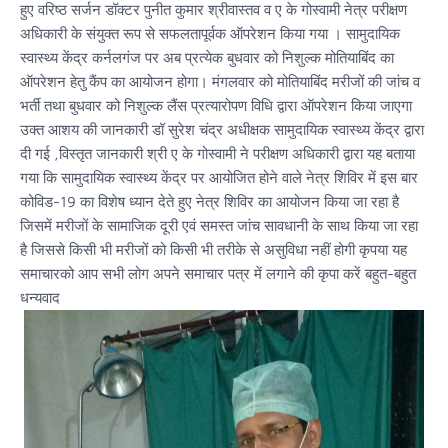
हुए वरिष्ठ सर्जन डॉक्टर पुनीत कुमार श्रीवास्तव व ए के गोस्वामी नेत्र परीक्षण
अधिकारी के संयुक्त रूप से सफलतापूर्वक ऑपरेशन किया गया । सामुदायिक
स्वास्थ्य केंद्र कर्नलगंज पर अब प्रत्येक बुधवार को निशुल्क मोतियाबिंद का
ऑपरेशन हेतु कैंप का आयोजन होगा। मंगलवार को मोतियाबिंद मरीजों की जांच व
भर्ती तथा बुधवार को निशुल्क लैंस प्रत्यारोपण विधि द्वारा ऑपरेशन किया जाएगा
उक्त आशय की जानकारी डॉ सुरेश चंद्र अधीक्षक सामुदायिक स्वास्थ्य केंद्र द्वारा
दी गई ,विस्तृत जानकारी श्री ए के गोस्वामी ने परीक्षण अधिकारी द्वारा यह बताया
गया कि सामुदायिक स्वास्थ्य केंद्र पर आयोजित होने वाले नेत्र शिविर में इस बार
कोविड-19 का विशेष ध्यान देते हुए नेत्र शिविर का आयोजन किया जा रहा है
जिसमें मरीजों के सामाजिक दूरी एवं समस्त जांच सावधानी के साथ किया जा रहा
है जिससे किसी भी मरीजों को किसी भी तरीके से असुविधा नहीं होगी कृपया यह
समाचारको आप सभी लोग अपने समाचार पत्र में लगाने की कृपा करें बहुत-बहुत
धन्यवाद