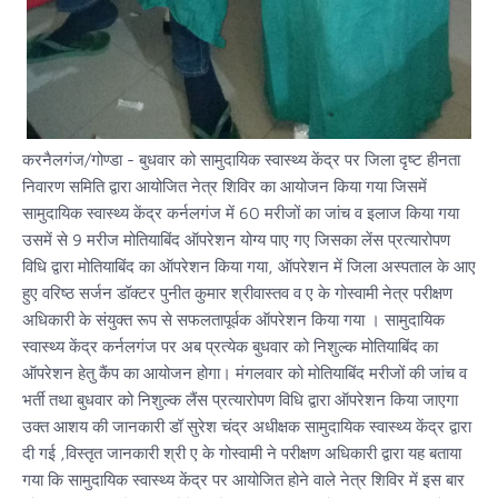
करनैलगंज/गोण्डा - बुधवार को सामुदायिक स्वास्थ्य केंद्र पर जिला दृष्ट हीनता
निवारण समिति द्वारा आयोजित नेत्र शिविर का आयोजन किया गया जिसमें
सामुदायिक स्वास्थ्य केंद्र कर्नलगंज में 60 मरीजों का जांच व इलाज किया गया
उसमें से 9 मरीज मोतियाबिंद ऑपरेशन योग्य पाए गए जिसका लेंस प्रत्यारोपण
विधि द्वारा मोतियाबिंद का ऑपरेशन किया गया, ऑपरेशन में जिला अस्पताल के आए
हुए वरिष्ठ सर्जन डॉक्टर पुनीत कुमार श्रीवास्तव व ए के गोस्वामी नेत्र परीक्षण
अधिकारी के संयुक्त रूप से सफलतापूर्वक ऑपरेशन किया गया । सामुदायिक
स्वास्थ्य केंद्र कर्नलगंज पर अब प्रत्येक बुधवार को निशुल्क मोतियाबिंद का
ऑपरेशन हेतु कैंप का आयोजन होगा। मंगलवार को मोतियाबिंद मरीजों की जांच व
भर्ती तथा बुधवार को निशुल्क लैंस प्रत्यारोपण विधि द्वारा ऑपरेशन किया जाएगा
उक्त आशय की जानकारी डॉ सुरेश चंद्र अधीक्षक सामुदायिक स्वास्थ्य केंद्र द्वारा
दी गई ,विस्तृत जानकारी श्री ए के गोस्वामी ने परीक्षण अधिकारी द्वारा यह बताया
गया कि सामुदायिक स्वास्थ्य केंद्र पर आयोजित होने वाले नेत्र शिविर में इस बार