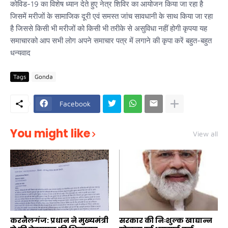
कोविड-19 का विशेष ध्यान देते हुए नेत्र शिविर का आयोजन किया जा रहा है
जिसमें मरीजों के सामाजिक दूरी एवं समस्त जांच सावधानी के साथ किया जा रहा
है जिससे किसी भी मरीजों को किसी भी तरीके से असुविधा नहीं होगी कृपया यह
समाचारको आप सभी लोग अपने समाचार पत्र में लगाने की कृपा करें बहुत-बहुत
धन्यवाद
Tags
Gonda
Facebook
You might like
View all
करनैलगंज: प्रधान ने मुख्यमंत्री
सरकार की निःशुल्क खाद्यान्न